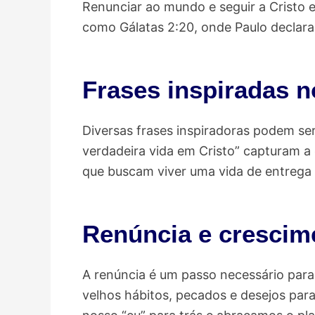
Renunciar ao mundo e seguir a Cristo 
como Gálatas 2:20, onde Paulo declara q
Frases inspiradas n
Diversas frases inspiradoras podem ser
verdadeira vida em Cristo” capturam a
que buscam viver uma vida de entrega 
Renúncia e crescime
A renúncia é um passo necessário para 
velhos hábitos, pecados e desejos pa