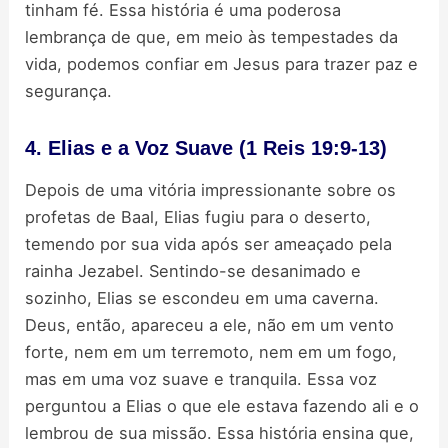
tinham fé. Essa história é uma poderosa
lembrança de que, em meio às tempestades da
vida, podemos confiar em Jesus para trazer paz e
segurança.
4. Elias e a Voz Suave (1 Reis 19:9-13)
Depois de uma vitória impressionante sobre os
profetas de Baal, Elias fugiu para o deserto,
temendo por sua vida após ser ameaçado pela
rainha Jezabel. Sentindo-se desanimado e
sozinho, Elias se escondeu em uma caverna.
Deus, então, apareceu a ele, não em um vento
forte, nem em um terremoto, nem em um fogo,
mas em uma voz suave e tranquila. Essa voz
perguntou a Elias o que ele estava fazendo ali e o
lembrou de sua missão. Essa história ensina que,