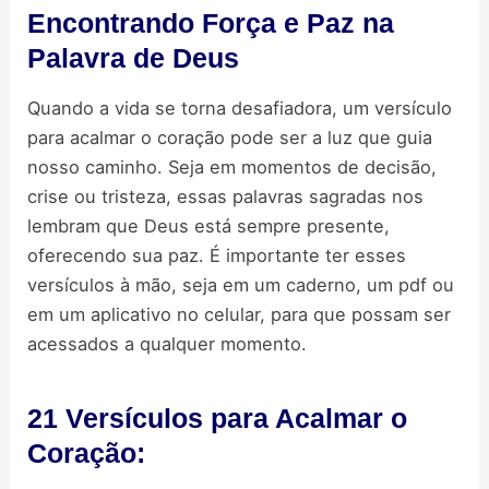
Encontrando Força e Paz na
Palavra de Deus
Quando a vida se torna desafiadora, um versículo
para acalmar o coração pode ser a luz que guia
nosso caminho. Seja em momentos de decisão,
crise ou tristeza, essas palavras sagradas nos
lembram que Deus está sempre presente,
oferecendo sua paz. É importante ter esses
versículos à mão, seja em um caderno, um pdf ou
em um aplicativo no celular, para que possam ser
acessados a qualquer momento.
21 Versículos para Acalmar o
Coração: