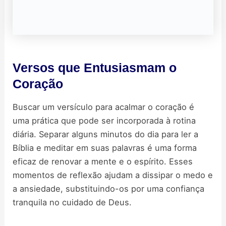
Versos que Entusiasmam o
Coração
Buscar um versículo para acalmar o coração é
uma prática que pode ser incorporada à rotina
diária. Separar alguns minutos do dia para ler a
Bíblia e meditar em suas palavras é uma forma
eficaz de renovar a mente e o espírito. Esses
momentos de reflexão ajudam a dissipar o medo e
a ansiedade, substituindo-os por uma confiança
tranquila no cuidado de Deus.