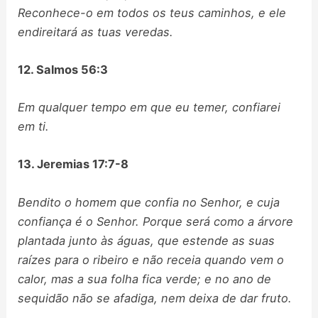
Reconhece-o em todos os teus caminhos, e ele
endireitará as tuas veredas.
12. Salmos 56:3
Em qualquer tempo em que eu temer, confiarei
em ti.
13. Jeremias 17:7-8
Bendito o homem que confia no Senhor, e cuja
confiança é o Senhor. Porque será como a árvore
plantada junto às águas, que estende as suas
raízes para o ribeiro e não receia quando vem o
calor, mas a sua folha fica verde; e no ano de
sequidão não se afadiga, nem deixa de dar fruto.