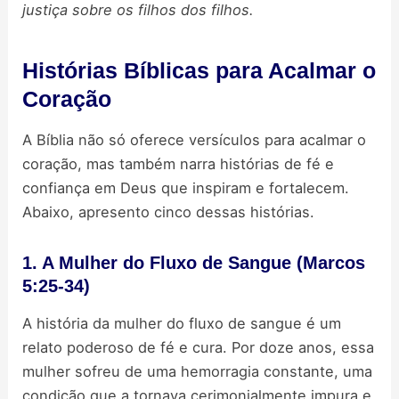
justiça sobre os filhos dos filhos.
Histórias Bíblicas para Acalmar o
Coração
A Bíblia não só oferece versículos para acalmar o
coração, mas também narra histórias de fé e
confiança em Deus que inspiram e fortalecem.
Abaixo, apresento cinco dessas histórias.
1. A Mulher do Fluxo de Sangue (Marcos
5:25-34)
A história da mulher do fluxo de sangue é um
relato poderoso de fé e cura. Por doze anos, essa
mulher sofreu de uma hemorragia constante, uma
condição que a tornava cerimonialmente impura e