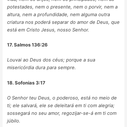
potestades, nem o presente, nem o porvir, nem a
altura, nem a profundidade, nem alguma outra
criatura nos poderá separar do amor de Deus, que
está em Cristo Jesus, nosso Senhor.
17. Salmos 136:26
Louvai ao Deus dos céus; porque a sua
misericórdia dura para sempre.
18. Sofonias 3:17
O Senhor teu Deus, o poderoso, está no meio de
ti; ele salvará, ele se deleitará em ti com alegria;
sossegará no seu amor, regozijar-se-á em ti com
júbilo.