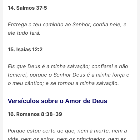
14. Salmos 37:5
Entrega o teu caminho ao Senhor; confia nele, e
ele tudo fará.
15. Isaías 12:2
Eis que Deus é a minha salvação; confiarei e não
temerei, porque o Senhor Deus é a minha força e
o meu cântico; e se tornou a minha salvação.
Versículos sobre o Amor de Deus
16. Romanos 8:38-39
Porque estou certo de que, nem a morte, nem a
vida, nem os anjos, nem os principados, nem as