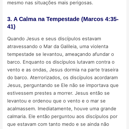
mesmo nas situações mais perigosas.
3. A Calma na Tempestade (Marcos 4:35-
41)
Quando Jesus e seus discípulos estavam
atravessando o Mar da Galileia, uma violenta
tempestade se levantou, ameaçando afundar o
barco. Enquanto os discípulos lutavam contra o
vento e as ondas, Jesus dormia na parte traseira
do barco. Aterrorizados, os discípulos acordaram
Jesus, perguntando se Ele não se importava que
estivessem prestes a morrer. Jesus então se
levantou e ordenou que o vento e o mar se
acalmassem. Imediatamente, houve uma grande
calmaria. Ele então perguntou aos discípulos por
que estavam com tanto medo e se ainda não