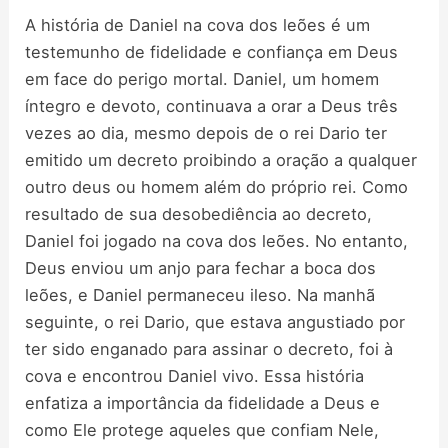
A história de Daniel na cova dos leões é um
testemunho de fidelidade e confiança em Deus
em face do perigo mortal. Daniel, um homem
íntegro e devoto, continuava a orar a Deus três
vezes ao dia, mesmo depois de o rei Dario ter
emitido um decreto proibindo a oração a qualquer
outro deus ou homem além do próprio rei. Como
resultado de sua desobediência ao decreto,
Daniel foi jogado na cova dos leões. No entanto,
Deus enviou um anjo para fechar a boca dos
leões, e Daniel permaneceu ileso. Na manhã
seguinte, o rei Dario, que estava angustiado por
ter sido enganado para assinar o decreto, foi à
cova e encontrou Daniel vivo. Essa história
enfatiza a importância da fidelidade a Deus e
como Ele protege aqueles que confiam Nele,