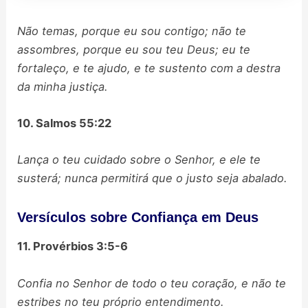
Não temas, porque eu sou contigo; não te
assombres, porque eu sou teu Deus; eu te
fortaleço, e te ajudo, e te sustento com a destra
da minha justiça.
10. Salmos 55:22
Lança o teu cuidado sobre o Senhor, e ele te
susterá; nunca permitirá que o justo seja abalado.
Versículos sobre Confiança em Deus
11. Provérbios 3:5-6
Confia no Senhor de todo o teu coração, e não te
estribes no teu próprio entendimento.