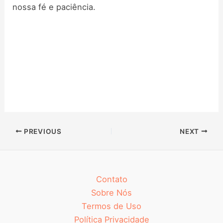
nossa fé e paciência.
PREVIOUS
NEXT
Contato
Sobre Nós
Termos de Uso
Política Privacidade