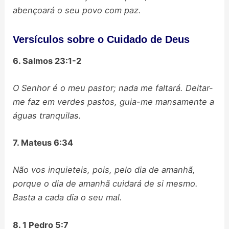
abençoará o seu povo com paz.
Versículos sobre o Cuidado de Deus
6. Salmos 23:1-2
O Senhor é o meu pastor; nada me faltará. Deitar-
me faz em verdes pastos, guia-me mansamente a
águas tranquilas.
7. Mateus 6:34
Não vos inquieteis, pois, pelo dia de amanhã,
porque o dia de amanhã cuidará de si mesmo.
Basta a cada dia o seu mal.
8. 1 Pedro 5:7