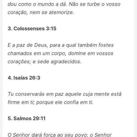
dou como o mundo a dá. Não se turbe o vosso
coração, nem se atemorize.
3. Colossenses 3:15
E a paz de Deus, para a qual também fostes
chamados em um corpo, domine em vossos
corações; e sede agradecidos.
4. Isaías 26:3
Tu conservarás em paz aquele cuja mente está
firme em ti; porque ele confia em ti.
5. Salmos 29:11
O Senhor dará força ao seu povo; o Senhor