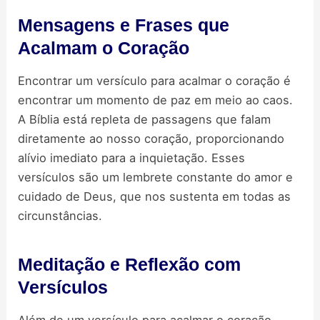
Mensagens e Frases que
Acalmam o Coração
Encontrar um versículo para acalmar o coração é
encontrar um momento de paz em meio ao caos.
A Bíblia está repleta de passagens que falam
diretamente ao nosso coração, proporcionando
alívio imediato para a inquietação. Esses
versículos são um lembrete constante do amor e
cuidado de Deus, que nos sustenta em todas as
circunstâncias.
Meditação e Reflexão com
Versículos