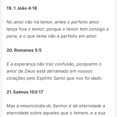
19. 1 João 4:18
No amor não há temor, antes o perfeito amor
lança fora o temor; porque o temor tem consigo a
pena, e o que teme não é perfeito em amor.
20. Romanos 5:5
E a esperança não traz confusão, porquanto o
amor de Deus está derramado em nossos
corações pelo Espírito Santo que nos foi dado.
21. Salmos 103:17
Mas a misericórdia do Senhor é de eternidade a
eternidade sobre aqueles que o temem, e a sua