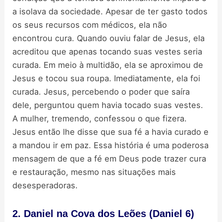
a isolava da sociedade. Apesar de ter gasto todos
os seus recursos com médicos, ela não
encontrou cura. Quando ouviu falar de Jesus, ela
acreditou que apenas tocando suas vestes seria
curada. Em meio à multidão, ela se aproximou de
Jesus e tocou sua roupa. Imediatamente, ela foi
curada. Jesus, percebendo o poder que saíra
dele, perguntou quem havia tocado suas vestes.
A mulher, tremendo, confessou o que fizera.
Jesus então lhe disse que sua fé a havia curado e
a mandou ir em paz. Essa história é uma poderosa
mensagem de que a fé em Deus pode trazer cura
e restauração, mesmo nas situações mais
desesperadoras.
2. Daniel na Cova dos Leões (Daniel 6)