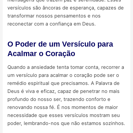
versículos são âncoras de esperança, capazes de
transformar nossos pensamentos e nos
reconectar com a confiança em Deus.
O Poder de um Versículo para
Acalmar o Coração
Quando a ansiedade tenta tomar conta, recorrer a
um versículo para acalmar o coração pode ser o
remédio espiritual que precisamos. A Palavra de
Deus é viva e eficaz, capaz de penetrar no mais
profundo do nosso ser, trazendo conforto e
renovando nossa fé. É nos momentos de maior
necessidade que esses versículos mostram seu
poder, lembrando-nos que não estamos sozinhos.