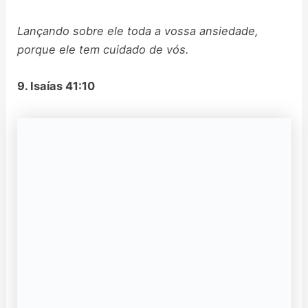
Lançando sobre ele toda a vossa ansiedade,
porque ele tem cuidado de vós.
9. Isaías 41:10