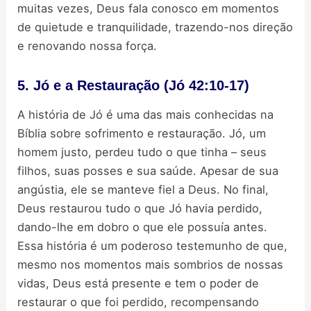
muitas vezes, Deus fala conosco em momentos
de quietude e tranquilidade, trazendo-nos direção
e renovando nossa força.
5. Jó e a Restauração (Jó 42:10-17)
A história de Jó é uma das mais conhecidas na
Bíblia sobre sofrimento e restauração. Jó, um
homem justo, perdeu tudo o que tinha – seus
filhos, suas posses e sua saúde. Apesar de sua
angústia, ele se manteve fiel a Deus. No final,
Deus restaurou tudo o que Jó havia perdido,
dando-lhe em dobro o que ele possuía antes.
Essa história é um poderoso testemunho de que,
mesmo nos momentos mais sombrios de nossas
vidas, Deus está presente e tem o poder de
restaurar o que foi perdido, recompensando