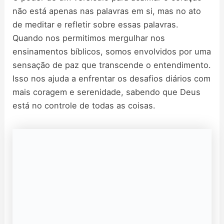
não está apenas nas palavras em si, mas no ato
de meditar e refletir sobre essas palavras.
Quando nos permitimos mergulhar nos
ensinamentos bíblicos, somos envolvidos por uma
sensação de paz que transcende o entendimento.
Isso nos ajuda a enfrentar os desafios diários com
mais coragem e serenidade, sabendo que Deus
está no controle de todas as coisas.