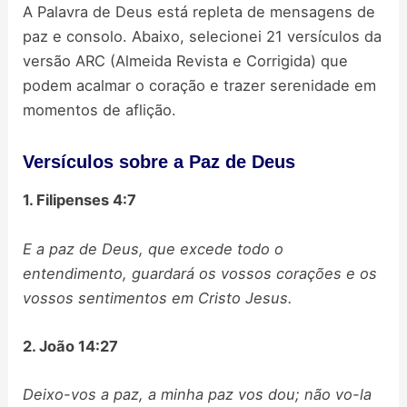
A Palavra de Deus está repleta de mensagens de
paz e consolo. Abaixo, selecionei 21 versículos da
versão ARC (Almeida Revista e Corrigida) que
podem acalmar o coração e trazer serenidade em
momentos de aflição.
Versículos sobre a Paz de Deus
1. Filipenses 4:7
E a paz de Deus, que excede todo o
entendimento, guardará os vossos corações e os
vossos sentimentos em Cristo Jesus.
2. João 14:27
Deixo-vos a paz, a minha paz vos dou; não vo-la