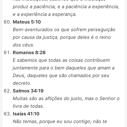
produz a paciência, e a paciência a experiência,
e a experiência a esperança.
Mateus 5:10
Bem-aventurados os que sofrem perseguição
por causa da justiça, porque deles é o reino
dos céus.
Romanos 8:28
E sabemos que todas as coisas contribuem
juntamente para o bem daqueles que amam a
Deus, daqueles que são chamados por seu
decreto.
Salmos 34:19
Muitas são as aflições do justo, mas o Senhor o
livra de todas.
Isaías 41:10
Não temas, porque eu sou contigo; não te