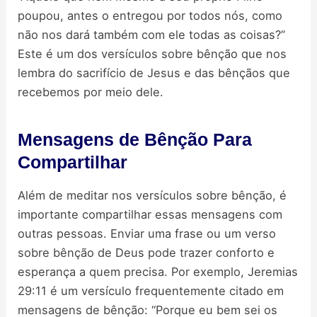
poupou, antes o entregou por todos nós, como
não nos dará também com ele todas as coisas?”
Este é um dos versículos sobre bênção que nos
lembra do sacrifício de Jesus e das bênçãos que
recebemos por meio dele.
Mensagens de Bênção Para
Compartilhar
Além de meditar nos versículos sobre bênção, é
importante compartilhar essas mensagens com
outras pessoas. Enviar uma frase ou um verso
sobre bênção de Deus pode trazer conforto e
esperança a quem precisa. Por exemplo, Jeremias
29:11 é um versículo frequentemente citado em
mensagens de bênção: “Porque eu bem sei os