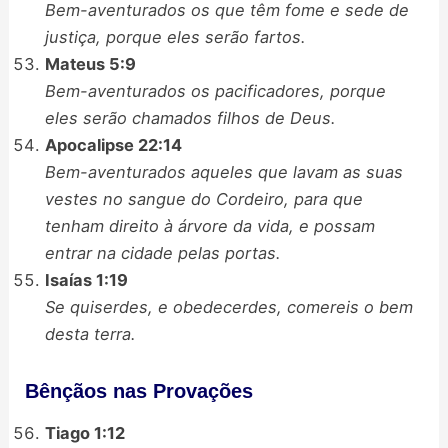
Bem-aventurados os que têm fome e sede de
justiça, porque eles serão fartos.
Mateus 5:9
Bem-aventurados os pacificadores, porque
eles serão chamados filhos de Deus.
Apocalipse 22:14
Bem-aventurados aqueles que lavam as suas
vestes no sangue do Cordeiro, para que
tenham direito à árvore da vida, e possam
entrar na cidade pelas portas.
Isaías 1:19
Se quiserdes, e obedecerdes, comereis o bem
desta terra.
Bênçãos nas Provações
Tiago 1:12