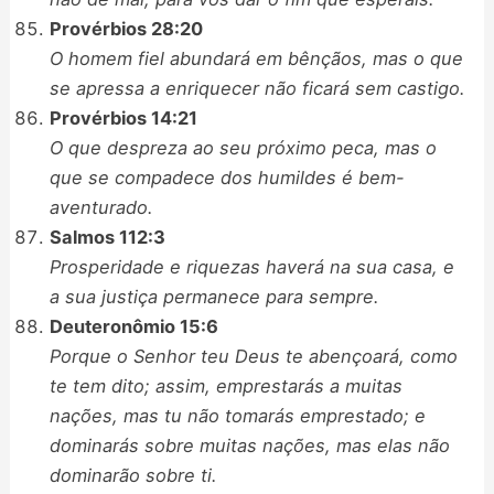
Provérbios 28:20
O homem fiel abundará em bênçãos, mas o que
se apressa a enriquecer não ficará sem castigo.
Provérbios 14:21
O que despreza ao seu próximo peca, mas o
que se compadece dos humildes é bem-
aventurado.
Salmos 112:3
Prosperidade e riquezas haverá na sua casa, e
a sua justiça permanece para sempre.
Deuteronômio 15:6
Porque o Senhor teu Deus te abençoará, como
te tem dito; assim, emprestarás a muitas
nações, mas tu não tomarás emprestado; e
dominarás sobre muitas nações, mas elas não
dominarão sobre ti.