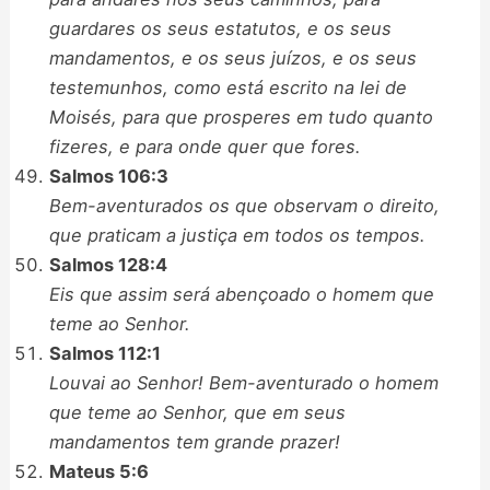
guardares os seus estatutos, e os seus
mandamentos, e os seus juízos, e os seus
testemunhos, como está escrito na lei de
Moisés, para que prosperes em tudo quanto
fizeres, e para onde quer que fores.
Salmos 106:3
Bem-aventurados os que observam o direito,
que praticam a justiça em todos os tempos.
Salmos 128:4
Eis que assim será abençoado o homem que
teme ao Senhor.
Salmos 112:1
Louvai ao Senhor! Bem-aventurado o homem
que teme ao Senhor, que em seus
mandamentos tem grande prazer!
Mateus 5:6