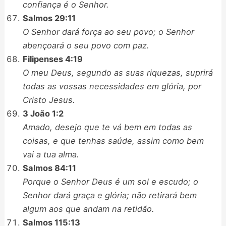
confiança é o Senhor.
Salmos 29:11
O Senhor dará força ao seu povo; o Senhor
abençoará o seu povo com paz.
Filipenses 4:19
O meu Deus, segundo as suas riquezas, suprirá
todas as vossas necessidades em glória, por
Cristo Jesus.
3 João 1:2
Amado, desejo que te vá bem em todas as
coisas, e que tenhas saúde, assim como bem
vai a tua alma.
Salmos 84:11
Porque o Senhor Deus é um sol e escudo; o
Senhor dará graça e glória; não retirará bem
algum aos que andam na retidão.
Salmos 115:13