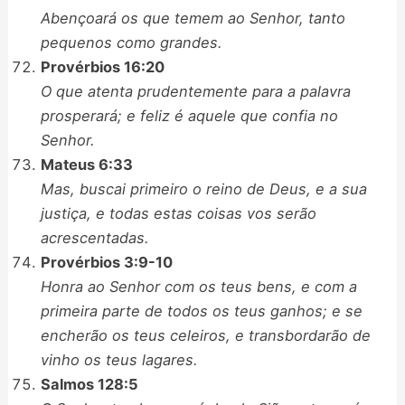
Abençoará os que temem ao Senhor, tanto
pequenos como grandes.
Provérbios 16:20
O que atenta prudentemente para a palavra
prosperará; e feliz é aquele que confia no
Senhor.
Mateus 6:33
Mas, buscai primeiro o reino de Deus, e a sua
justiça, e todas estas coisas vos serão
acrescentadas.
Provérbios 3:9-10
Honra ao Senhor com os teus bens, e com a
primeira parte de todos os teus ganhos; e se
encherão os teus celeiros, e transbordarão de
vinho os teus lagares.
Salmos 128:5