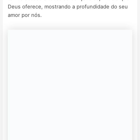
Deus oferece, mostrando a profundidade do seu
amor por nós.