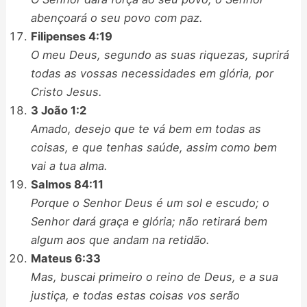
abençoará o seu povo com paz.
Filipenses 4:19
O meu Deus, segundo as suas riquezas, suprirá
todas as vossas necessidades em glória, por
Cristo Jesus.
3 João 1:2
Amado, desejo que te vá bem em todas as
coisas, e que tenhas saúde, assim como bem
vai a tua alma.
Salmos 84:11
Porque o Senhor Deus é um sol e escudo; o
Senhor dará graça e glória; não retirará bem
algum aos que andam na retidão.
Mateus 6:33
Mas, buscai primeiro o reino de Deus, e a sua
justiça, e todas estas coisas vos serão