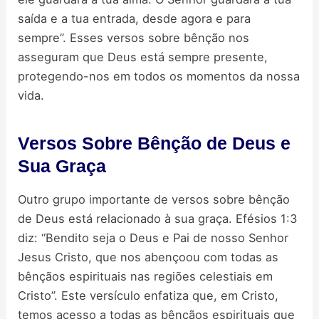
saída e a tua entrada, desde agora e para
sempre”. Esses versos sobre bênção nos
asseguram que Deus está sempre presente,
protegendo-nos em todos os momentos da nossa
vida.
Versos Sobre Bênção de Deus e
Sua Graça
Outro grupo importante de versos sobre bênção
de Deus está relacionado à sua graça. Efésios 1:3
diz: “Bendito seja o Deus e Pai de nosso Senhor
Jesus Cristo, que nos abençoou com todas as
bênçãos espirituais nas regiões celestiais em
Cristo”. Este versículo enfatiza que, em Cristo,
temos acesso a todas as bênçãos espirituais que