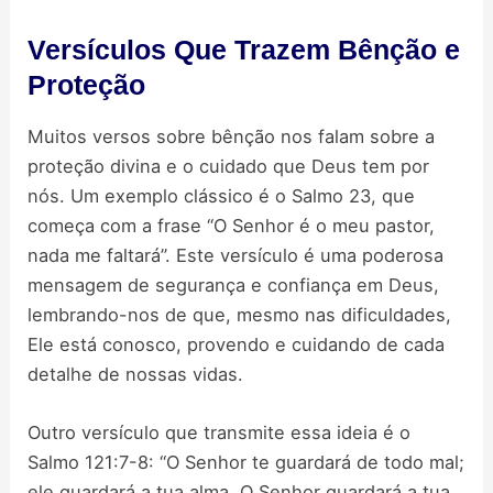
Versículos Que Trazem Bênção e
Proteção
Muitos versos sobre bênção nos falam sobre a
proteção divina e o cuidado que Deus tem por
nós. Um exemplo clássico é o Salmo 23, que
começa com a frase “O Senhor é o meu pastor,
nada me faltará”. Este versículo é uma poderosa
mensagem de segurança e confiança em Deus,
lembrando-nos de que, mesmo nas dificuldades,
Ele está conosco, provendo e cuidando de cada
detalhe de nossas vidas.
Outro versículo que transmite essa ideia é o
Salmo 121:7-8: “O Senhor te guardará de todo mal;
ele guardará a tua alma. O Senhor guardará a tua