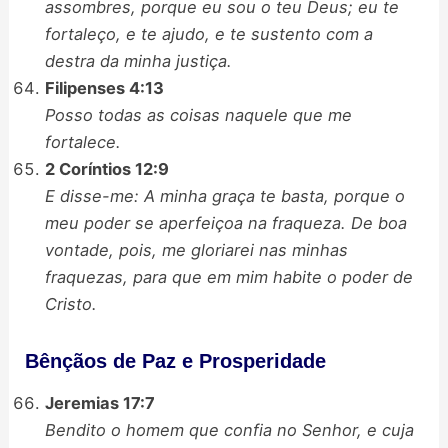
assombres, porque eu sou o teu Deus; eu te
fortaleço, e te ajudo, e te sustento com a
destra da minha justiça.
Filipenses 4:13
Posso todas as coisas naquele que me
fortalece.
2 Coríntios 12:9
E disse-me: A minha graça te basta, porque o
meu poder se aperfeiçoa na fraqueza. De boa
vontade, pois, me gloriarei nas minhas
fraquezas, para que em mim habite o poder de
Cristo.
Bênçãos de Paz e Prosperidade
Jeremias 17:7
Bendito o homem que confia no Senhor, e cuja