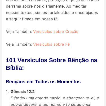
derrama sobre nós diariamente. Ao meditar
nesses textos, somos fortalecidos e encorajados
a seguir firmes em nossa fé.
Veja Também:
Versículos sobre Oração
Veja Também:
Versículos sobre Fé
101 Versículos Sobre Bênção na
Bíblia:
Bênçãos em Todos os Momentos
Gênesis 12:2
E fartiei uma grande nação, e abençoar-te-ei, e
engrandecerei o teu nome; e tu serás uma