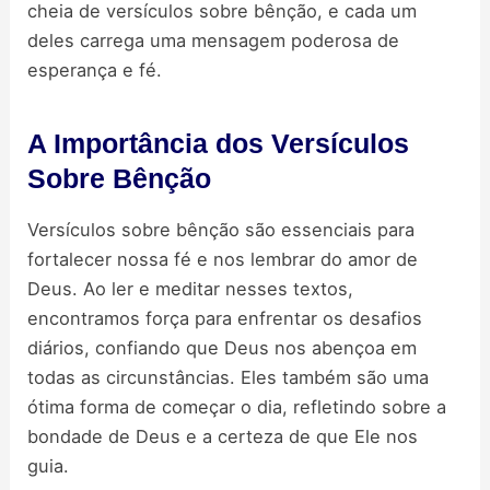
cheia de versículos sobre bênção, e cada um
deles carrega uma mensagem poderosa de
esperança e fé.
A Importância dos Versículos
Sobre Bênção
Versículos sobre bênção são essenciais para
fortalecer nossa fé e nos lembrar do amor de
Deus. Ao ler e meditar nesses textos,
encontramos força para enfrentar os desafios
diários, confiando que Deus nos abençoa em
todas as circunstâncias. Eles também são uma
ótima forma de começar o dia, refletindo sobre a
bondade de Deus e a certeza de que Ele nos
guia.