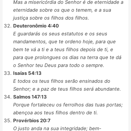
Mas a misericórdia do Senhor é de eternidade a
eternidade sobre os que o temem, e a sua
justiça sobre os filhos dos filhos.
Deuteronômio 4:40
E guardarás os seus estatutos e os seus
mandamentos, que te ordeno hoje, para que
bem te vá a ti e a teus filhos depois de ti, e
para que prolongues os dias na terra que te dá
o Senhor teu Deus para todo o sempre.
Isaías 54:13
E todos os teus filhos serão ensinados do
Senhor; e a paz de teus filhos será abundante.
Salmos 147:13
Porque fortaleceu os ferrolhos das tuas portas;
abençoa aos teus filhos dentro de ti.
Provérbios 20:7
O justo anda na sua integridade; bem-