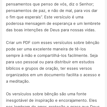
pensamentos que penso de vós, diz o Senhor;
pensamentos de paz, e não de mal, para vos dar
o fim que esperais”. Este versículo é uma
poderosa mensagem de esperança e um lembrete
das boas intenções de Deus para nossas vidas.
Criar um PDF com esses versículos sobre bênção
pode ser uma excelente maneira de tê-los
sempre à mão e compartilhá-los facilmente. Seja
para uso pessoal ou para distribuir em estudos
bíblicos e grupos de oração, ter esses versos
organizados em um documento facilita o acesso e
a meditação.
Os versículos sobre bênção são uma fonte
inesgotável de inspiração e encorajamento. Eles
nos lembram do amor, proteção e graça que Deus